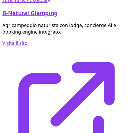
Turismo & hospitality
B-Natural Glamping
Agricampeggio naturista con lodge, concierge AI e
booking engine integrato.
Visita il sito