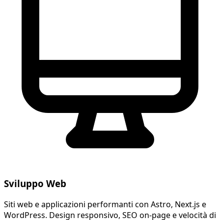
Sviluppo Web
Siti web e applicazioni performanti con Astro, Next.js e
WordPress. Design responsivo, SEO on-page e velocità di