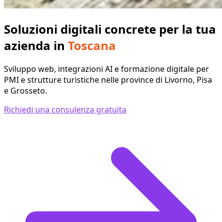
Soluzioni digitali concrete per la tua
azienda in
Toscana
Sviluppo web, integrazioni AI e formazione digitale per
PMI e strutture turistiche nelle province di Livorno, Pisa
e Grosseto.
Richiedi una consulenza gratuita