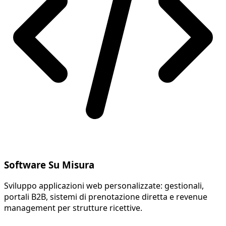
Software Su Misura
Sviluppo applicazioni web personalizzate: gestionali,
portali B2B, sistemi di prenotazione diretta e revenue
management per strutture ricettive.