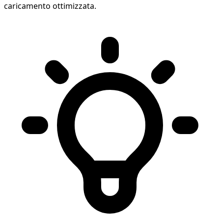
caricamento ottimizzata.