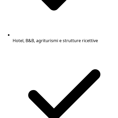
Hotel, B&B, agriturismi e strutture ricettive