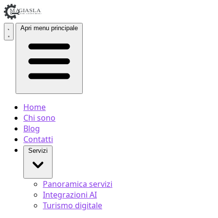
Apri menu principale
Home
Chi sono
Blog
Contatti
Servizi
Panoramica servizi
Integrazioni AI
Turismo digitale