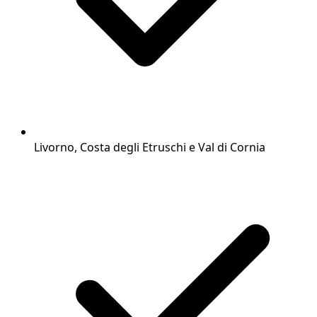
Livorno, Costa degli Etruschi e Val di Cornia