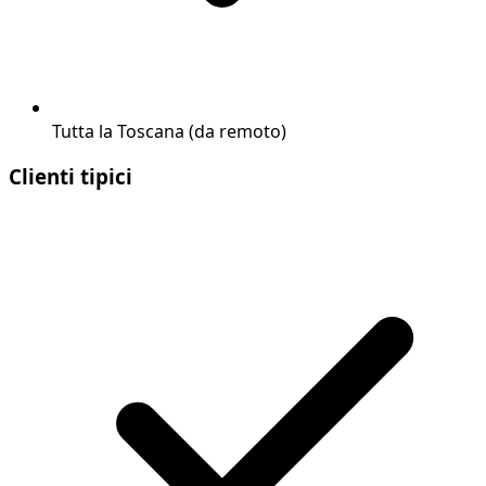
Tutta la Toscana (da remoto)
Clienti tipici