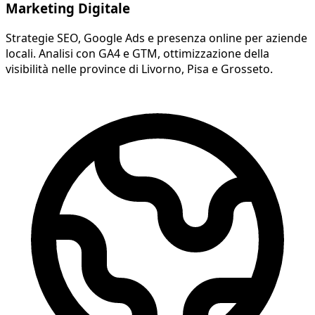
Marketing Digitale
Strategie SEO, Google Ads e presenza online per aziende
locali. Analisi con GA4 e GTM, ottimizzazione della
visibilità nelle province di Livorno, Pisa e Grosseto.