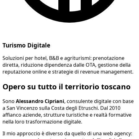
Turismo Digitale
Soluzioni per hotel, B&B e agriturismi: prenotazione
diretta, riduzione dipendenza dalle OTA, gestione della
reputazione online e strategie di revenue management.
Opero su tutto il territorio toscano
Sono
Alessandro Cipriani
, consulente digitale con base
a San Vincenzo sulla Costa degli Etruschi. Dal 2010
affianco aziende, strutture turistiche e realtà formative
nella loro trasformazione digitale.
Il mio approccio è diverso da quello di una web agency: