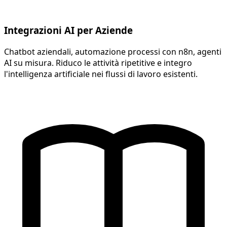
Integrazioni AI per Aziende
Chatbot aziendali, automazione processi con n8n, agenti
AI su misura. Riduco le attività ripetitive e integro
l'intelligenza artificiale nei flussi di lavoro esistenti.