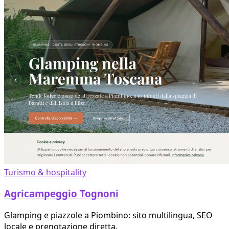
Turismo & hospitality
Agricampeggio Tognoni
Glamping e piazzole a Piombino: sito multilingua, SEO
locale e prenotazione diretta.