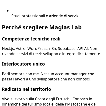
Studi professionali e aziende di servizi
Perché scegliere Magias Lab
Competenze tecniche reali
Next.js, Astro, WordPress, n8n, Supabase, API AI. Non
rivendo servizi di terzi: sviluppo e integro direttamente.
Interlocutore unico
Parli sempre con me. Nessun account manager che
passa i lavori a uno sviluppatore che non conosci.
Radicato nel territorio
Vivo e lavoro sulla Costa degli Etruschi. Conosco le
dinamiche del turismo locale, delle PMI toscane e del