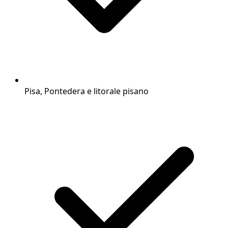
Pisa, Pontedera e litorale pisano