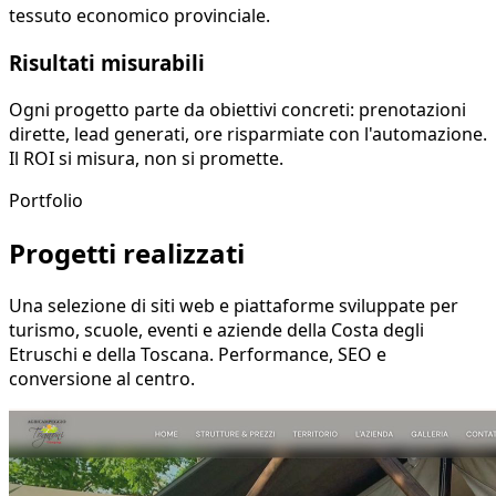
tessuto economico provinciale.
Risultati misurabili
Ogni progetto parte da obiettivi concreti: prenotazioni
dirette, lead generati, ore risparmiate con l'automazione.
Il ROI si misura, non si promette.
Portfolio
Progetti realizzati
Una selezione di siti web e piattaforme sviluppate per
turismo, scuole, eventi e aziende della Costa degli
Etruschi e della Toscana. Performance, SEO e
conversione al centro.