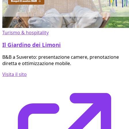
Turismo & hospitality
Il Giardino dei Limoni
B&B a Suvereto: presentazione camere, prenotazione
diretta e ottimizzazione mobile.
Visita il sito