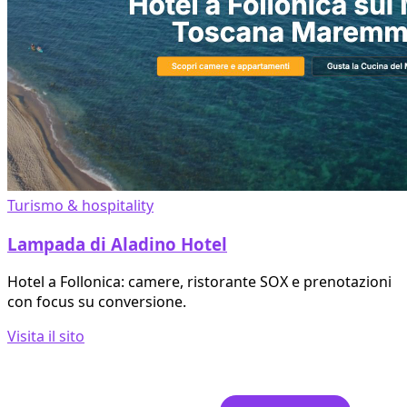
Turismo & hospitality
Lampada di Aladino Hotel
Hotel a Follonica: camere, ristorante SOX e prenotazioni
con focus su conversione.
Visita il sito