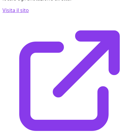
Visita il sito