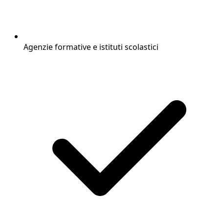
Agenzie formative e istituti scolastici