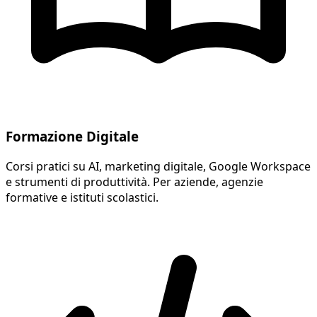
Formazione Digitale
Corsi pratici su AI, marketing digitale, Google Workspace
e strumenti di produttività. Per aziende, agenzie
formative e istituti scolastici.