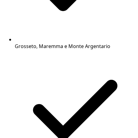
Grosseto, Maremma e Monte Argentario