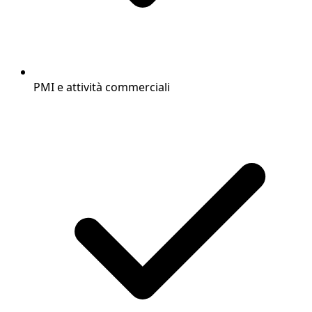
PMI e attività commerciali