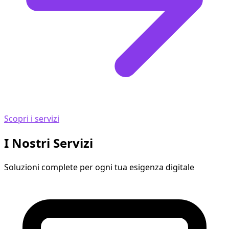
Scopri i servizi
I Nostri Servizi
Soluzioni complete per ogni tua esigenza digitale