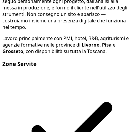
seguo personalmente ogni progetto, dall'analisi alla
messa in produzione, e formo il cliente nell'utilizzo degli
strumenti. Non consegno un sito e sparisco —
costruiamo insieme una presenza digitale che funziona
nel tempo.
Lavoro principalmente con PMI, hotel, B&B, agriturismi e
agenzie formative nelle province di
Livorno
,
Pisa
e
Grosseto
, con disponibilità su tutta la Toscana.
Zone Servite